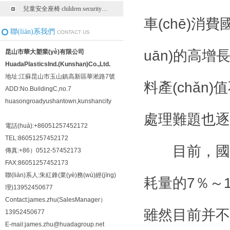
兒童安全座椅 children security…
車(chē)消費國
聯(lián)系我們
CONTACT US
uān)的高增長(
昆山市華大塑業(yè)有限公司
HuadaPlasticsInd.(Kunshan)Co.,Ltd.
地址:江蘇昆山市玉山鎮高新區華淞路7號
料產(chǎn)值
ADD:No.BuildingC,no.7
huasongroadyushantown,kunshancity
處理難題也逐漸顯
電話(huà):+86051257452172
TEL:86051257452172
目前，
傳真:+86）0512-57452173
FAX:86051257452173
聯(lián)系人:朱紅鋒(業(yè)務(wù)經(jīng)
耗量的7％～11
理)13952450677
Contact:james.zhu(SalesManager）
雖然目前并不很大
13952450677
E-mail:james.zhu@huadagroup.net