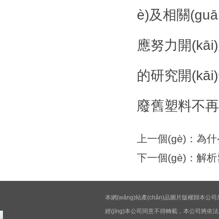
è)及相關(guā
應努力開(kāi
的研究開(kāi)
廢舊塑料不再污染環
上一個(gè)：
為什
下一個(gè)：
解析
本網(wǎng)站產(chǎn)品圖片版權歸本公司
經(jīng)本公司同意不得轉載，本公司將依