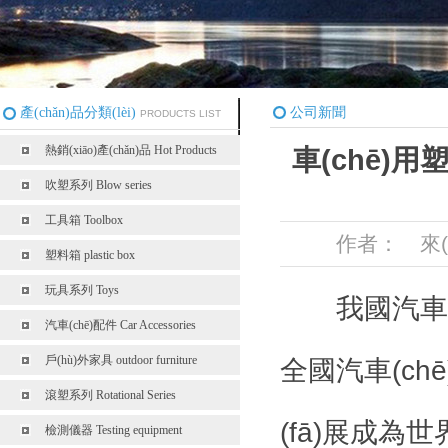
產(chǎn)品分類(lèi)
公司新聞
PRODUCTS LIST
熱銷(xiāo)產(chǎn)品 Hot Products
車(chē)用
吹塑系列 Blow series
工具箱 Toolbox
作者： 來(lá
塑料箱 plastic box
玩具系列 Toys
我國汽車(ch
汽車(chē)配件 Car Accessories
戶(hù)外家具 outdoor furniture
全國汽車(chē
滾塑系列 Rotational Series
(fā)展成為世
檢測儀器 Testing equipment