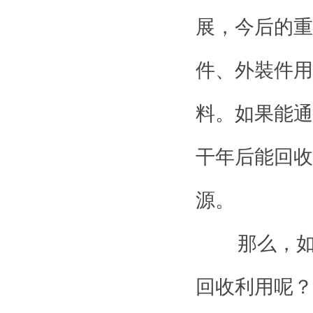
展，今后的
件、外裝
料。如果能
干年后能回收
源。
那么，如
回收利用呢？