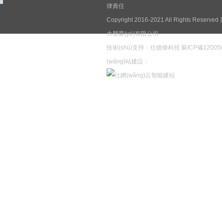
律責任
Copyright 2016-2021 All Rights Reserv
大塑業(yè)有限公司
技術(shù)支持：
仕德偉科技
蘇ICP備12005
(wǎng)站建設
：