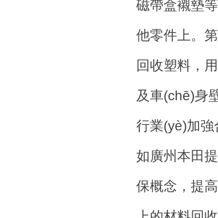
磁帶盒襯墊等
他零件上
回收塑料，用
及車(chē)身壁
行業(yè)加強合
如廣州本田提出在
保概念，提
上的材料回收再利