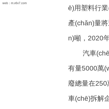
web：m.v6v7.com
ē)用塑料行業(y
產(chǎn)量將
n)噸，202
汽車(chē)是
有量5000萬(w
廢總量在250萬
車(chē)拆解